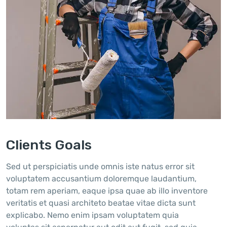
Clients Goals
Sed ut perspiciatis unde omnis iste natus error sit
voluptatem accusantium doloremque laudantium,
totam rem aperiam, eaque ipsa quae ab illo inventore
veritatis et quasi architeto beatae vitae dicta sunt
explicabo. Nemo enim ipsam voluptatem quia