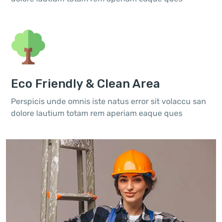
Eco Friendly & Clean Area
Perspicis unde omnis iste natus error sit volaccu san
dolore lautium totam rem aperiam eaque ques