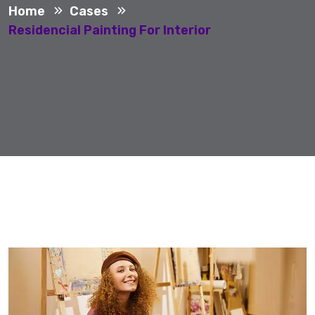
Home
Cases
Residencial Painting For Interior