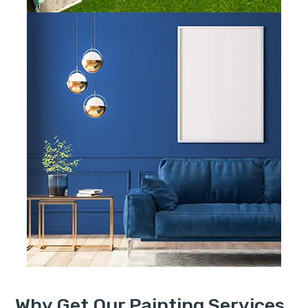
Why Get Our Painting Services