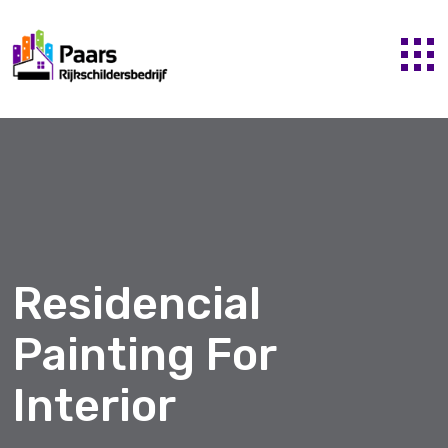
Residencial
Painting For
Interior