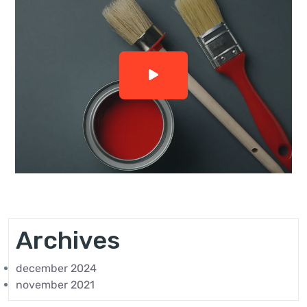
Archives
december 2024
november 2021