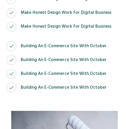
Make Honest Design Work For Digital Business
Make Honest Design Work For Digital Business
Building An E-Commerce Site With October
Building An E-Commerce Site With October
Building An E-Commerce Site With October
Building An E-Commerce Site With October