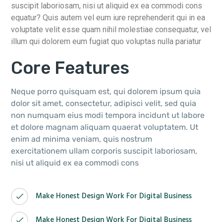
suscipit laboriosam, nisi ut aliquid ex ea commodi cons
equatur? Quis autem vel eum iure reprehenderit qui in ea
voluptate velit esse quam nihil molestiae consequatur, vel
illum qui dolorem eum fugiat quo voluptas nulla pariatur
Core Features
Neque porro quisquam est, qui dolorem ipsum quia
dolor sit amet, consectetur, adipisci velit, sed quia
non numquam eius modi tempora incidunt ut labore
et dolore magnam aliquam quaerat voluptatem. Ut
enim ad minima veniam, quis nostrum
exercitationem ullam corporis suscipit laboriosam,
nisi ut aliquid ex ea commodi cons
Make Honest Design Work For Digital Business
Make Honest Design Work For Digital Business