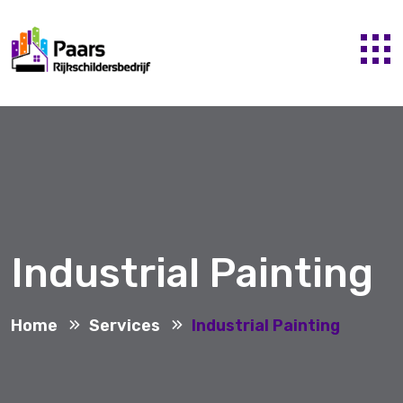
Industrial Painting
Home
Services
Industrial Painting