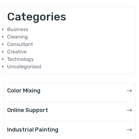
Categories
Business
Cleaning
Consultant
Creative
Technology
Uncategorized
Color Mixing
Online Support
Industrial Painting